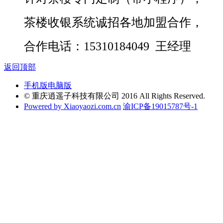
茶楼收银系统诚招各地加盟合作，
合作电话：15310184049 王经理
返回顶部
手机版
电脑版
© 重庆逍遥子科技有限公司 2016 All Rights Reserved.
Powered by Xiaoyaozi.com.cn
渝ICP备19015787号-1