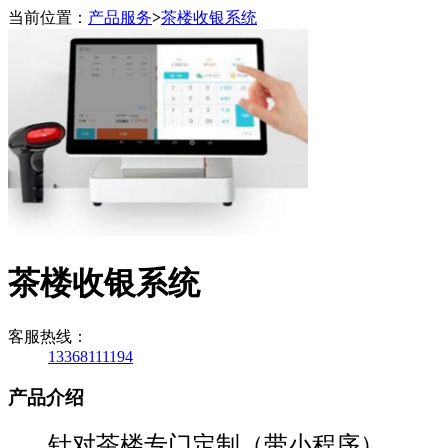
当前位置：
产品服务
>
茶楼收银系统
茶楼收银系统
客服热线：
13368111194
产品介绍
针对茶楼专门定制（带小程序），