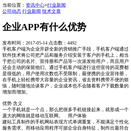
当前位置：
资讯中心
>
行业新闻
公司动态
行业新闻
技术文章
企业APP有什么优势
发布时间：2017-05-14 点击数：4492
手机客户端为企业开辟全新的营销推广手段，手机客户端通过
软件技术将公司把产品和服务介绍安装于客户的手机上，相当
于把公司的名片、宣传册和产品等一次派发给用户，而且用户
还会主动的保留他们。通过手机客户端进行这些宣传的花费都
是很低的，用户使用次数也不受限制，最便携的企业宣传册，
在手机上轻松携带大容量的企业资讯，省去资料携带不便的烦
恼，随时随地洽谈客户，企业成本也不会随着客户下载数量的
增加而增加。
优势 含义
一个手机就是一个点，那么把很多手机链接起来，就形成一个
庞大的网络就是移动互联网。 用户体验
建站工具制作的手机网站表现方式单调重复，不能满足个性化
服务需求。而移动应用程序可据企业自身特征，制作出最符合